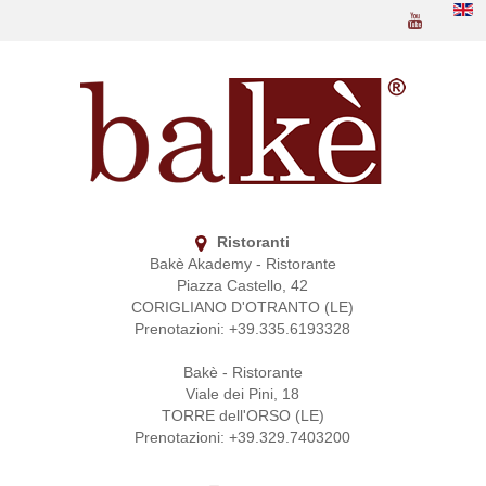
Ristoranti
Bakè Akademy - Ristorante
Piazza Castello, 42
CORIGLIANO D'OTRANTO (LE)
Prenotazioni: +39.335.6193328
Bakè - Ristorante
Viale dei Pini, 18
TORRE dell'ORSO (LE)
Prenotazioni: +39.329.7403200