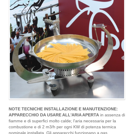
NOTE TECNICHE INSTALLAZIONE E MANUTENZIONE:
APPARECCHIO DA USARE ALL'ARIA APERTA
in assenza di
ﬁamme e di superﬁci molto calde; l'aria necessaria per la
combustione e di 2 m3/h per ogni KW di potenza termica
nominale installata. Gli apparecchi funzionano a gas