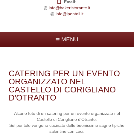
Email:
@
info@bakeristorante.it
@
info@ipentoli.it
MENU
CATERING PER UN EVENTO
ORGANIZZATO NEL
CASTELLO DI CORIGLIANO
D'OTRANTO
Alcune foto di un catering per un evento organizzato nel
Castello di Corigliano d'Otranto.
Sul pentolo vengono cucinate delle buonissime sagne tipiche
salentine con ceci.