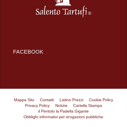
FACEBOOK
Mappa Sito
Contatti
Listino Prezzi
Cookie Policy
Privacy Policy
Notizie
Cartella Stampa
il Pentolo la Padella Gigante
Obblighi informativi per erogazioni pubbliche