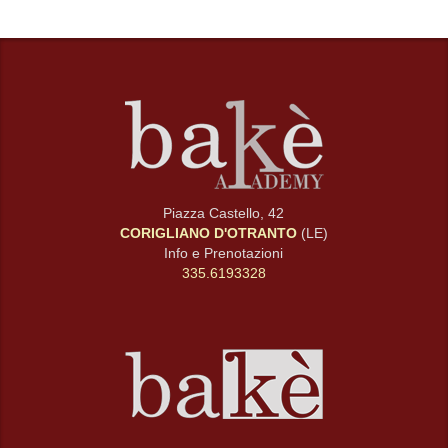
Piazza Castello, 42
CORIGLIANO D'OTRANTO
(LE)
Info e Prenotazioni
335.6193328