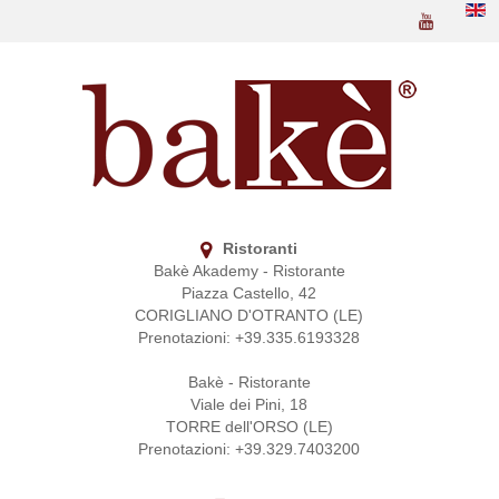
Ristoranti
Bakè Akademy - Ristorante
Piazza Castello, 42
CORIGLIANO D'OTRANTO (LE)
Prenotazioni: +39.335.6193328
Bakè - Ristorante
Viale dei Pini, 18
TORRE dell'ORSO (LE)
Prenotazioni: +39.329.7403200