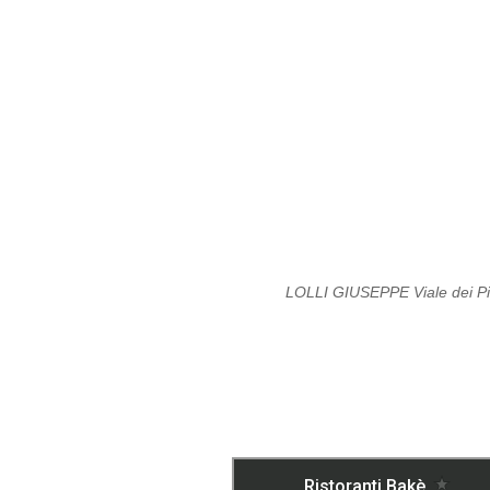
LOLLI GIUSEPPE Viale dei 