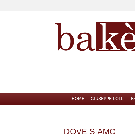
HOME
GIUSEPPE LOLLI
B
DOVE SIAMO