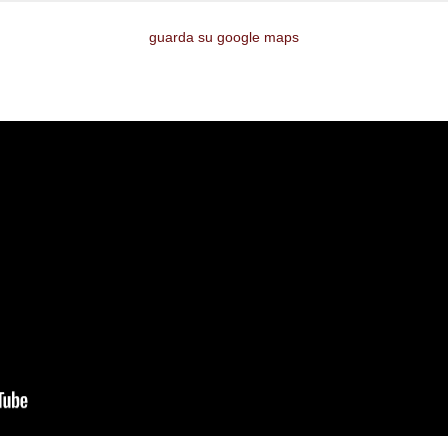
guarda su google maps